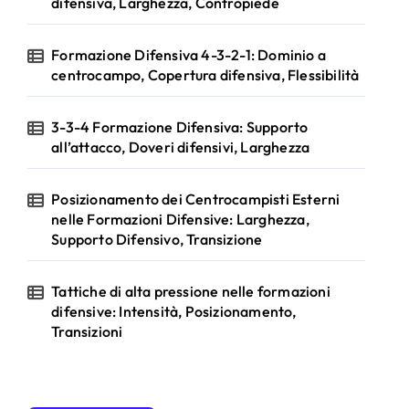
difensiva, Larghezza, Contropiede
Formazione Difensiva 4-3-2-1: Dominio a
centrocampo, Copertura difensiva, Flessibilità
3-3-4 Formazione Difensiva: Supporto
all’attacco, Doveri difensivi, Larghezza
Posizionamento dei Centrocampisti Esterni
nelle Formazioni Difensive: Larghezza,
Supporto Difensivo, Transizione
Tattiche di alta pressione nelle formazioni
difensive: Intensità, Posizionamento,
Transizioni