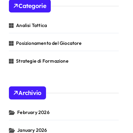
Categorie
Analisi Tattica
Posizionamento del Giocatore
Strategie di Formazione
Archivio
February 2026
January 2026