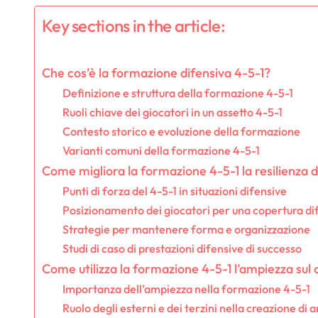
Key sections in the article:
Che cos’è la formazione difensiva 4-5-1?
Definizione e struttura della formazione 4-5-1
Ruoli chiave dei giocatori in un assetto 4-5-1
Contesto storico e evoluzione della formazione
Varianti comuni della formazione 4-5-1
Come migliora la formazione 4-5-1 la resilienza d
Punti di forza del 4-5-1 in situazioni difensive
Posizionamento dei giocatori per una copertura di
Strategie per mantenere forma e organizzazione
Studi di caso di prestazioni difensive di successo
Come utilizza la formazione 4-5-1 l’ampiezza su
Importanza dell’ampiezza nella formazione 4-5-1
Ruolo degli esterni e dei terzini nella creazione di