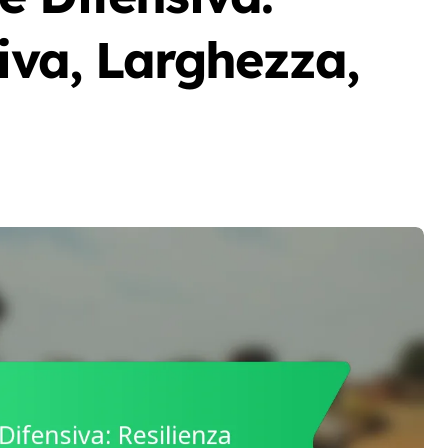
siva, Larghezza,