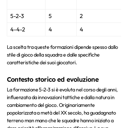
5-2-3
5
2
4-4-2
4
4
La scelta tra queste formazioni dipende spesso dallo
stile di gioco della squadra e dalle specifiche
caratteristiche dei suoi giocatori.
Contesto storico ed evoluzione
La formazione 5-2-3 si è evoluta nel corso degli anni,
influenzata da innovazioni tattiche e dalla natura in
cambiamento del gioco. Originariamente
popolarizzata a metà del XX secolo, ha guadagnato
terreno man mano che le squadre hanno iniziato a