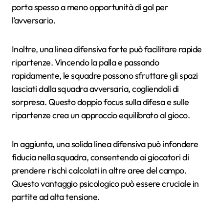
porta spesso a meno opportunità di gol per
l’avversario.
Inoltre, una linea difensiva forte può facilitare rapide
ripartenze. Vincendo la palla e passando
rapidamente, le squadre possono sfruttare gli spazi
lasciati dalla squadra avversaria, cogliendoli di
sorpresa. Questo doppio focus sulla difesa e sulle
ripartenze crea un approccio equilibrato al gioco.
In aggiunta, una solida linea difensiva può infondere
fiducia nella squadra, consentendo ai giocatori di
prendere rischi calcolati in altre aree del campo.
Questo vantaggio psicologico può essere cruciale in
partite ad alta tensione.