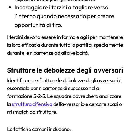
Incoraggiare i terzini a tagliare verso
l’interno quando necessario per creare
opportunità di tiro.
I terzini devono essere in forma e agili per mantenere
la loro efficacia durante tutta la partita, specialmente
durante le ripartenze ad alta velocità.
Sfruttare le debolezze degli avversari
Identificare e sfruttare le debolezze degli avversari è
essenziale per ripartenze di successo nella
formazione 5-2-3. Le squadre dovrebbero analizzare
la
struttura difensiva
dell’avversario e cercare spazi o
mismatch da sfruttare.
Le tattiche comuni includono: