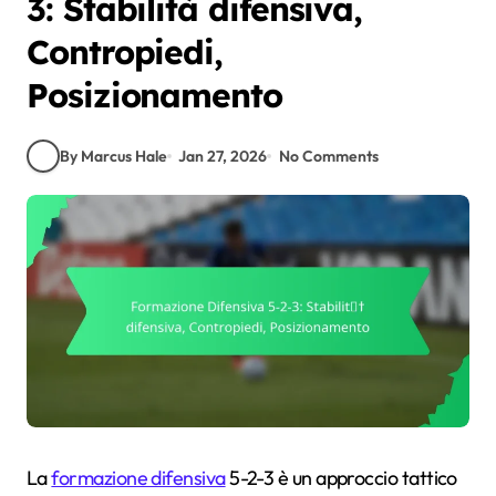
3: Stabilità difensiva,
Contropiedi,
Posizionamento
By Marcus Hale
Jan 27, 2026
No Comments
La
formazione difensiva
5-2-3 è un approccio tattico