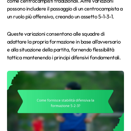
come centrocampisti tradizionali. Altre variazioni
possono includere il passaggio di un centrocampista a
un ruolo più offensivo, creando un assetto 5-1-3-1.
Queste variazioni consentono alle squadre di
adattare la propria formazione in base all’avversario
e alla situazione della partita, fornendo flessibilità
tattica mantenendo i principi difensivi fondamentali.