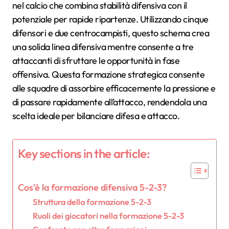
nel calcio che combina stabilità difensiva con il
potenziale per rapide ripartenze. Utilizzando cinque
difensori e due centrocampisti, questo schema crea
una solida linea difensiva mentre consente a tre
attaccanti di sfruttare le opportunità in fase
offensiva. Questa formazione strategica consente
alle squadre di assorbire efficacemente la pressione e
di passare rapidamente all’attacco, rendendola una
scelta ideale per bilanciare difesa e attacco.
Key sections in the article:
Cos’è la formazione difensiva 5-2-3?
Struttura della formazione 5-2-3
Ruoli dei giocatori nella formazione 5-2-3