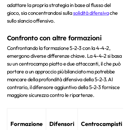
adattare la propria strategia in base al flusso del
gioco, sia concentrandosi sulla
solidità difensiva
che
sullo slancio offensivo.
Confronto con altre formazioni
Confrontando la formazione 5-2-3 con la 4-4-2,
emergono diverse differenze chiave. La 4-4-2 si basa
su un centrocampo piatto e due attaccanti, il che può
portare a un approccio più bilanciato ma potrebbe
mancare della profondità difensiva della 5-2-3. Al
contrario, il difensore aggiuntivo della 5-2-3 fornisce
maggiore sicurezza contro le ripartenze.
Formazione
Difensori
Centrocampisti