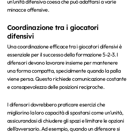
un’unità difensiva coesa che può adattarsi a varie
minacce offensive.
Coordinazione tra i giocatori
difensivi
Una coordinazione efficace tra i giocatori difensivi è
essenziale per il successo della formazione 5-2-3. I
difensori devono lavorare insieme per mantenere
una forma compatta, specialmente quando la palla
viene persa. Questo richiede comunicazione costante
e consapevolezza delle posizioni reciproche.
I difensori dovrebbero praticare esercizi che
migliorino la loro capacità di spostarsi come un’unità,
assicurandosi di chiudere gli spazi e limitare le opzioni
dell’avversario. Ad esempio, quando un difensore si