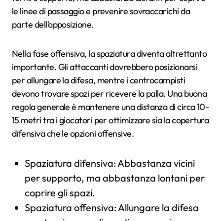
le linee di passaggio e prevenire sovraccarichi da
parte dell’opposizione.
Nella fase offensiva, la spaziatura diventa altrettanto
importante. Gli attaccanti dovrebbero posizionarsi
per allungare la difesa, mentre i centrocampisti
devono trovare spazi per ricevere la palla. Una buona
regola generale è mantenere una distanza di circa 10-
15 metri tra i giocatori per ottimizzare sia la copertura
difensiva che le opzioni offensive.
Spaziatura difensiva: Abbastanza vicini
per supporto, ma abbastanza lontani per
coprire gli spazi.
Spaziatura offensiva: Allungare la difesa