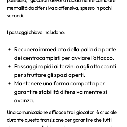
possesso, i giocatori devono rapidamente cambiare
mentalità da difensiva a offensiva, spesso in pochi
secondi.
I passaggi chiave includono:
Recupero immediato della palla da parte
dei centrocampisti per avviare l’attacco.
Passaggi rapidi ai terzini o agli attaccanti
per sfruttare gli spazi aperti.
Mantenere una forma compatta per
garantire stabilità difensiva mentre si
avanza.
Una comunicazione efficace tra i giocatori è cruciale
durante questa transizione per garantire che tutti