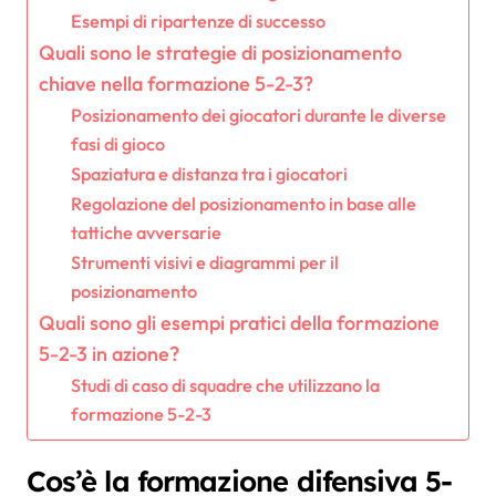
Esempi di ripartenze di successo
Quali sono le strategie di posizionamento
chiave nella formazione 5-2-3?
Posizionamento dei giocatori durante le diverse
fasi di gioco
Spaziatura e distanza tra i giocatori
Regolazione del posizionamento in base alle
tattiche avversarie
Strumenti visivi e diagrammi per il
posizionamento
Quali sono gli esempi pratici della formazione
5-2-3 in azione?
Studi di caso di squadre che utilizzano la
formazione 5-2-3
Cos’è la formazione difensiva 5-