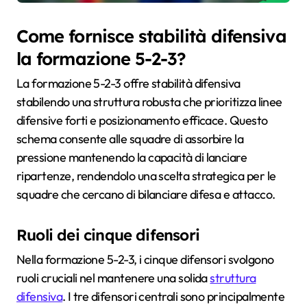
Come fornisce stabilità difensiva
la formazione 5-2-3?
La formazione 5-2-3 offre stabilità difensiva
stabilendo una struttura robusta che prioritizza linee
difensive forti e posizionamento efficace. Questo
schema consente alle squadre di assorbire la
pressione mantenendo la capacità di lanciare
ripartenze, rendendolo una scelta strategica per le
squadre che cercano di bilanciare difesa e attacco.
Ruoli dei cinque difensori
Nella formazione 5-2-3, i cinque difensori svolgono
ruoli cruciali nel mantenere una solida
struttura
difensiva
. I tre difensori centrali sono principalmente