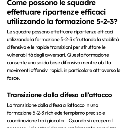
Come possono le squadre
effettuare ripartenze efficaci
utilizzando la formazione 5-2-3?
Le squadre possono effettuare ripartenze efficaci
utilizzando la formazione 5-2-3 sfruttando la stabilità
difensiva e le rapide transizioni per sfruttare le
vulnerabilità degli avversari. Questa formazione
consente una solida base difensiva mentre abilita
movimenti offensivi rapidi, in particolare attraverso le
fasce.
Transizione dalla difesa all’attacco
La transizione dalla difesa all’attacco in una
formazione 5-2-3 richiede tempismo preciso e
coordinazione tra i giocatori. Quando si recupera il