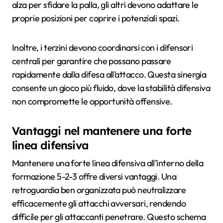
alza per sfidare la palla, gli altri devono adattare le
proprie posizioni per coprire i potenziali spazi.
Inoltre, i terzini devono coordinarsi con i difensori
centrali per garantire che possano passare
rapidamente dalla difesa all’attacco. Questa sinergia
consente un gioco più fluido, dove la stabilità difensiva
non compromette le opportunità offensive.
Vantaggi nel mantenere una forte
linea difensiva
Mantenere una forte linea difensiva all’interno della
formazione 5-2-3 offre diversi vantaggi. Una
retroguardia ben organizzata può neutralizzare
efficacemente gli attacchi avversari, rendendo
difficile per gli attaccanti penetrare. Questo schema