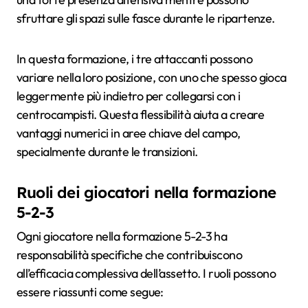
sfruttare gli spazi sulle fasce durante le ripartenze.
In questa formazione, i tre attaccanti possono
variare nella loro posizione, con uno che spesso gioca
leggermente più indietro per collegarsi con i
centrocampisti. Questa flessibilità aiuta a creare
vantaggi numerici in aree chiave del campo,
specialmente durante le transizioni.
Ruoli dei giocatori nella formazione
5-2-3
Ogni giocatore nella formazione 5-2-3 ha
responsabilità specifiche che contribuiscono
all’efficacia complessiva dell’assetto. I ruoli possono
essere riassunti come segue: