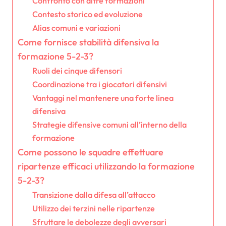
Confronto con altre formazioni
Contesto storico ed evoluzione
Alias comuni e variazioni
Come fornisce stabilità difensiva la
formazione 5-2-3?
Ruoli dei cinque difensori
Coordinazione tra i giocatori difensivi
Vantaggi nel mantenere una forte linea
difensiva
Strategie difensive comuni all’interno della
formazione
Come possono le squadre effettuare
ripartenze efficaci utilizzando la formazione
5-2-3?
Transizione dalla difesa all’attacco
Utilizzo dei terzini nelle ripartenze
Sfruttare le debolezze degli avversari