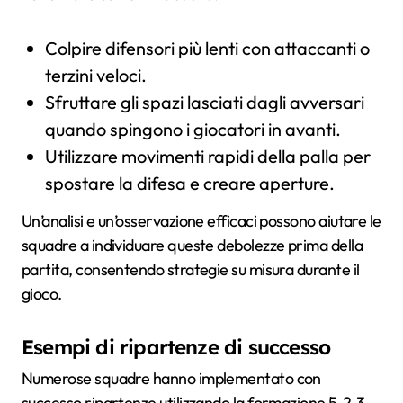
Colpire difensori più lenti con attaccanti o
terzini veloci.
Sfruttare gli spazi lasciati dagli avversari
quando spingono i giocatori in avanti.
Utilizzare movimenti rapidi della palla per
spostare la difesa e creare aperture.
Un’analisi e un’osservazione efficaci possono aiutare le
squadre a individuare queste debolezze prima della
partita, consentendo strategie su misura durante il
gioco.
Esempi di ripartenze di successo
Numerose squadre hanno implementato con
successo ripartenze utilizzando la formazione 5-2-3,