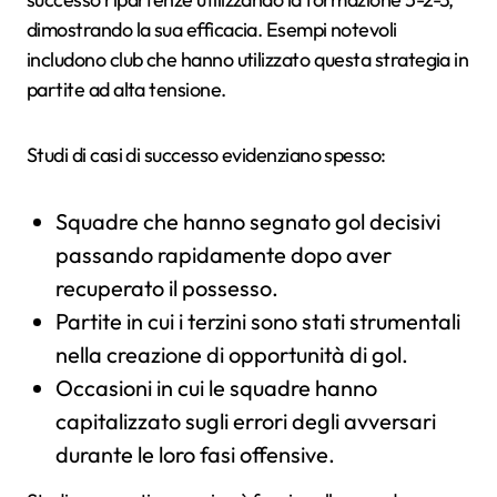
dimostrando la sua efficacia. Esempi notevoli
includono club che hanno utilizzato questa strategia in
partite ad alta tensione.
Studi di casi di successo evidenziano spesso:
Squadre che hanno segnato gol decisivi
passando rapidamente dopo aver
recuperato il possesso.
Partite in cui i terzini sono stati strumentali
nella creazione di opportunità di gol.
Occasioni in cui le squadre hanno
capitalizzato sugli errori degli avversari
durante le loro fasi offensive.