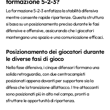
formazione 5-2-3?
La formazione 5-2-3 enfatizza la stabilità difensiva
mentre consente rapide ripartenze. Questa struttura
si basa su un posizionamento preciso durante le fasi
difensive e offensive, assicurando che i giocatori
mantengano uno spazio e una comunicazione efficaci.
Posizionamento dei giocatori durante
le diverse fasi di gioco
Nella fase difensiva, i cinque difensori formano una
solida retroguardia, con due centrocampisti
posizionati appena davanti per supportare sia la
difesa che la transizione all’attacco. I tre attaccanti
sono posizionati più in alto nel campo, pronti a
sfruttare le opportunità di ripartenza.