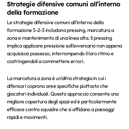
Strategie difensive comuni all’interno
della formazione
Le strategie difensive comuni all’interno della
formazione 5-2-3 includono pressing, marcatura a
zona e mantenimento di una linea alta. Il pressing
implica applicare pressione sull’avversario non appena
acquisisce possesso, interrompendo il loro ritmo e
costringendoli a commettere errori.
La marcatura a zona è un’altra strategia in cui i
difensori coprono aree specifiche piuttosto che
giocatori individuali. Questo approccio consente una
migliore copertura degli spazi ed è particolarmente
efficace contro squadre che si affidano a passaggi
rapidi e movimenti.