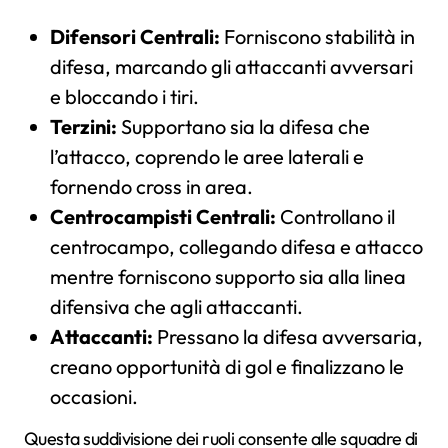
Difensori Centrali:
Forniscono stabilità in
difesa, marcando gli attaccanti avversari
e bloccando i tiri.
Terzini:
Supportano sia la difesa che
l’attacco, coprendo le aree laterali e
fornendo cross in area.
Centrocampisti Centrali:
Controllano il
centrocampo, collegando difesa e attacco
mentre forniscono supporto sia alla linea
difensiva che agli attaccanti.
Attaccanti:
Pressano la difesa avversaria,
creano opportunità di gol e finalizzano le
occasioni.
Questa suddivisione dei ruoli consente alle squadre di