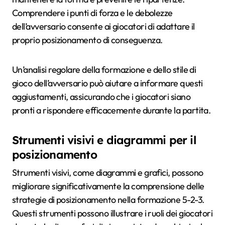
Comprendere i punti di forza e le debolezze
dell’avversario consente ai giocatori di adattare il
proprio posizionamento di conseguenza.
Un’analisi regolare della formazione e dello stile di
gioco dell’avversario può aiutare a informare questi
aggiustamenti, assicurando che i giocatori siano
pronti a rispondere efficacemente durante la partita.
Strumenti visivi e diagrammi per il
posizionamento
Strumenti visivi, come diagrammi e grafici, possono
migliorare significativamente la comprensione delle
strategie di posizionamento nella formazione 5-2-3.
Questi strumenti possono illustrare i ruoli dei giocatori