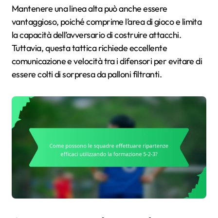
Mantenere una linea alta può anche essere
vantaggioso, poiché comprime l’area di gioco e limita
la capacità dell’avversario di costruire attacchi.
Tuttavia, questa tattica richiede eccellente
comunicazione e velocità tra i difensori per evitare di
essere colti di sorpresa da palloni filtranti.