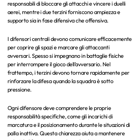
responsabili di bloccare gli attacchi e vincere i duelli
aerei, mentre i due terzini forniscono ampiezza e
supporto sia in fase difensiva che offensiva.
I difensori centrali devono comunicare efficacemente
per coprire gli spazi e marcare gli attaccanti
avversari. Spesso si impegnano in battaglie fisiche
per interrompere il gioco dell’avversario. Nel
frattempo, i terzini devono tornare rapidamente per
rinforzare la difesa quando la squadra è sotto
pressione.
Ogni difensore deve comprendere le proprie
responsabilità specifiche, come gli incarichi di
marcatura e il posizionamento durante le situazioni di
palla inattiva. Questa chiarezza aiuta a mantenere