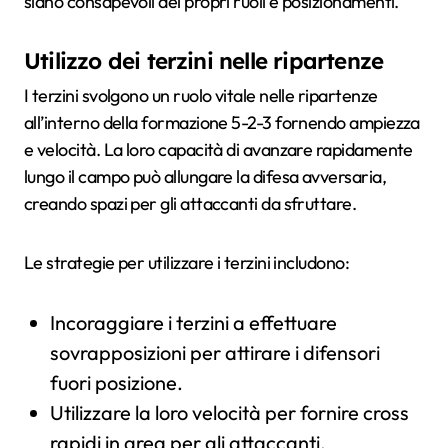
siano consapevoli dei propri ruoli e posizionamenti.
Utilizzo dei terzini nelle ripartenze
I terzini svolgono un ruolo vitale nelle ripartenze
all’interno della formazione 5-2-3 fornendo ampiezza
e velocità. La loro capacità di avanzare rapidamente
lungo il campo può allungare la difesa avversaria,
creando spazi per gli attaccanti da sfruttare.
Le strategie per utilizzare i terzini includono:
Incoraggiare i terzini a effettuare
sovrapposizioni per attirare i difensori
fuori posizione.
Utilizzare la loro velocità per fornire cross
rapidi in area per gli attaccanti.