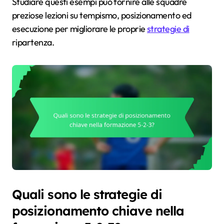
Studiare questi esempi può fornire alle squadre
preziose lezioni su tempismo, posizionamento ed
esecuzione per migliorare le proprie
strategie di
ripartenza.
Quali sono le strategie di
posizionamento chiave nella