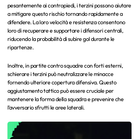
pesantemente ai contropiedi, i terzini possono aiutare
a mitigare questo rischio tornando rapidamente a
difendere. La loro velocità e resistenza consentono
loro di recuperare e supportare i difensori centrali,
riducendo la probabilità di subire gol durante le
ripartenze.
Inoltre, in partite contro squadre con forti esterni,
schierare i terzini può neutralizzare le minacce
fornendo ulteriore copertura difensiva. Questo
aggiustamento tattico può essere cruciale per
mantenere la forma della squadra e prevenire che
l’avversario sfrutti le aree laterali.