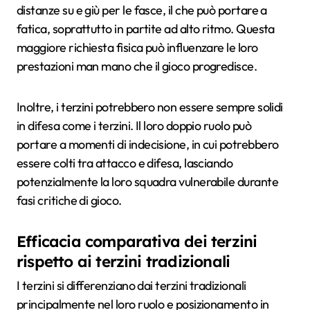
distanze su e giù per le fasce, il che può portare a
fatica, soprattutto in partite ad alto ritmo. Questa
maggiore richiesta fisica può influenzare le loro
prestazioni man mano che il gioco progredisce.
Inoltre, i terzini potrebbero non essere sempre solidi
in difesa come i terzini. Il loro doppio ruolo può
portare a momenti di indecisione, in cui potrebbero
essere colti tra attacco e difesa, lasciando
potenzialmente la loro squadra vulnerabile durante
fasi critiche di gioco.
Efficacia comparativa dei terzini
rispetto ai terzini tradizionali
I terzini si differenziano dai terzini tradizionali
principalmente nel loro ruolo e posizionamento in