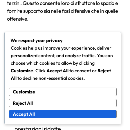
terzini. Questo consente loro di sfruttare lo spazio e
fornire supporto sia nelle fasi difensive che in quelle
offensive.
Trappole comuni nell’allenamento dei
We respect your privacy
terzini
Cookies help us improve your experience, deliver
Una trappola comune nell’allenamento dei terzini è
personalized content, and analyze traffic. You can
trascurare l’equilibrio tra doveri difensivi e supporto
choose which cookies to allow by clicking
offensivo. Gli allenatori dovrebbero evitare di
Customize
. Click
Accept All
to consent or
Reject
enfatizzare eccessivamente un ruolo a scapito
All
to decline non-essential cookies.
dell’altro, poiché ciò può portare a vulnerabilità in
Customize
entrambe le fasi di gioco.
Reject All
Non fornire un adeguato tempo di
Accept All
recupero può portare a fatica e
prestazioni ridotte.