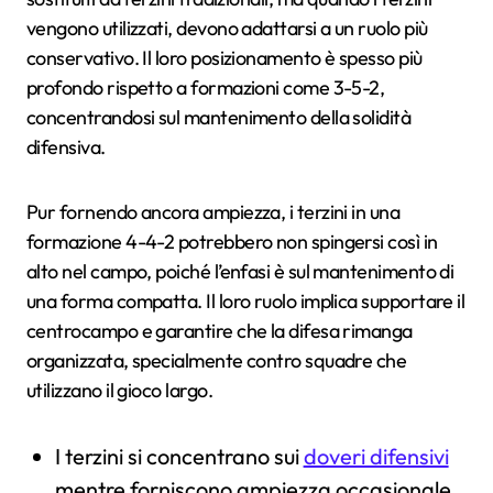
vengono utilizzati, devono adattarsi a un ruolo più
conservativo. Il loro posizionamento è spesso più
profondo rispetto a formazioni come 3-5-2,
concentrandosi sul mantenimento della solidità
difensiva.
Pur fornendo ancora ampiezza, i terzini in una
formazione 4-4-2 potrebbero non spingersi così in
alto nel campo, poiché l’enfasi è sul mantenimento di
una forma compatta. Il loro ruolo implica supportare il
centrocampo e garantire che la difesa rimanga
organizzata, specialmente contro squadre che
utilizzano il gioco largo.
I terzini si concentrano sui
doveri difensivi
mentre forniscono ampiezza occasionale.