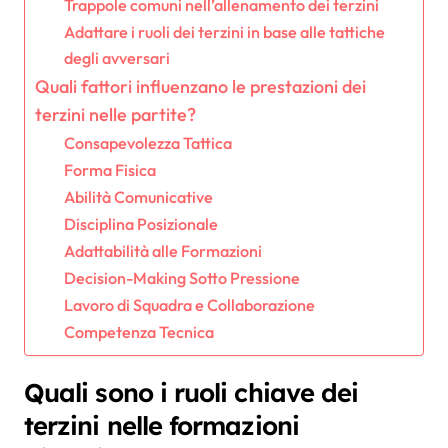
Trappole comuni nell’allenamento dei terzini
Adattare i ruoli dei terzini in base alle tattiche
degli avversari
Quali fattori influenzano le prestazioni dei
terzini nelle partite?
Consapevolezza Tattica
Forma Fisica
Abilità Comunicative
Disciplina Posizionale
Adattabilità alle Formazioni
Decision-Making Sotto Pressione
Lavoro di Squadra e Collaborazione
Competenza Tecnica
Quali sono i ruoli chiave dei
terzini nelle formazioni