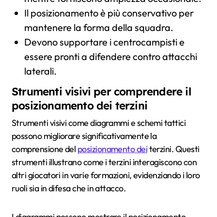
Il posizionamento è più conservativo per
mantenere la forma della squadra.
Devono supportare i centrocampisti e
essere pronti a difendere contro attacchi
laterali.
Strumenti visivi per comprendere il
posizionamento dei terzini
Strumenti visivi come diagrammi e schemi tattici
possono migliorare significativamente la
comprensione del
posizionamento dei
terzini. Questi
strumenti illustrano come i terzini interagiscono con
altri giocatori in varie formazioni, evidenziando i loro
ruoli sia in difesa che in attacco.
I diagrammi possono mostrare il posizionamento