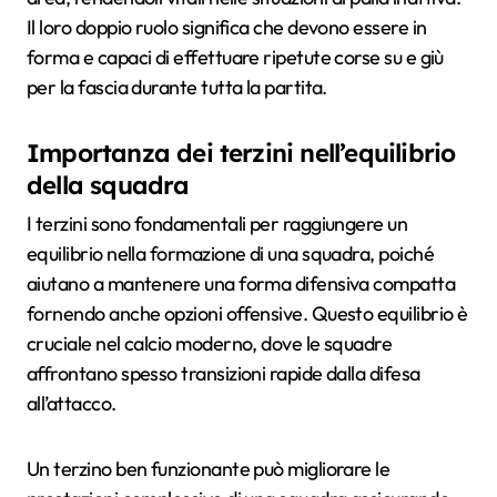
Il loro doppio ruolo significa che devono essere in
forma e capaci di effettuare ripetute corse su e giù
per la fascia durante tutta la partita.
Importanza dei terzini nell’equilibrio
della squadra
I terzini sono fondamentali per raggiungere un
equilibrio nella formazione di una squadra, poiché
aiutano a mantenere una forma difensiva compatta
fornendo anche opzioni offensive. Questo equilibrio è
cruciale nel calcio moderno, dove le squadre
affrontano spesso transizioni rapide dalla difesa
all’attacco.
Un terzino ben funzionante può migliorare le