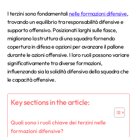
I terzini sono fondamentali
nelle formazioni difensive
,
trovando un equilibrio tra responsabilità difensive e
supporto offensivo. Posizionati larghi sulle fasce,
migliorano la struttura di una squadra fornendo
copertura in difesa e opzioni per avanzare il pallone
durante le azioni offensive. I loro ruoli possono variare
significativamente tra diverse formazioni,
influenzando sia la solidità difensiva della squadra che
le capacità offensive.
Key sections in the article:
Quali sono i ruoli chiave dei terzini nelle
formazioni difensive?