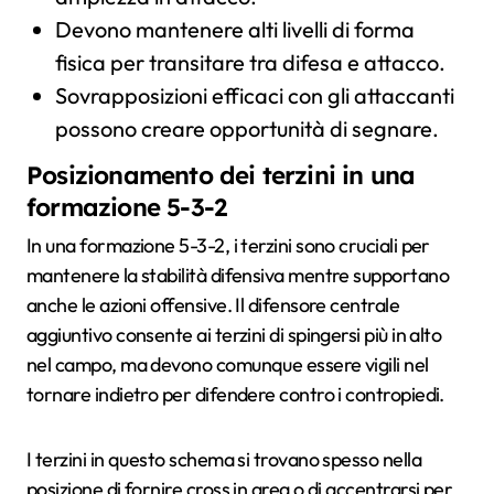
Devono mantenere alti livelli di forma
fisica per transitare tra difesa e attacco.
Sovrapposizioni efficaci con gli attaccanti
possono creare opportunità di segnare.
Posizionamento dei terzini in una
formazione 5-3-2
In una formazione 5-3-2, i terzini sono cruciali per
mantenere la stabilità difensiva mentre supportano
anche le azioni offensive. Il difensore centrale
aggiuntivo consente ai terzini di spingersi più in alto
nel campo, ma devono comunque essere vigili nel
tornare indietro per difendere contro i contropiedi.
I terzini in questo schema si trovano spesso nella
posizione di fornire cross in area o di accentrarsi per