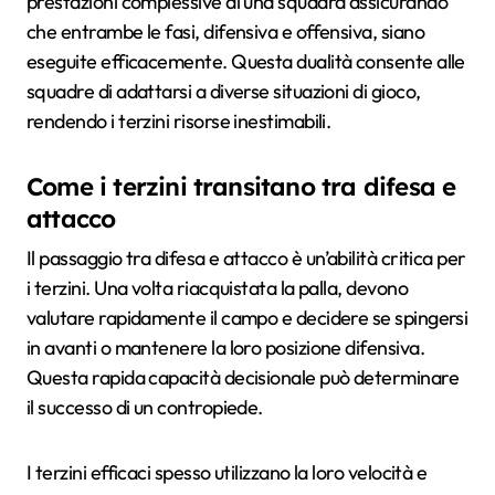
prestazioni complessive di una squadra assicurando
che entrambe le fasi, difensiva e offensiva, siano
eseguite efficacemente. Questa dualità consente alle
squadre di adattarsi a diverse situazioni di gioco,
rendendo i terzini risorse inestimabili.
Come i terzini transitano tra difesa e
attacco
Il passaggio tra difesa e attacco è un’abilità critica per
i terzini. Una volta riacquistata la palla, devono
valutare rapidamente il campo e decidere se spingersi
in avanti o mantenere la loro posizione difensiva.
Questa rapida capacità decisionale può determinare
il successo di un contropiede.
I terzini efficaci spesso utilizzano la loro velocità e