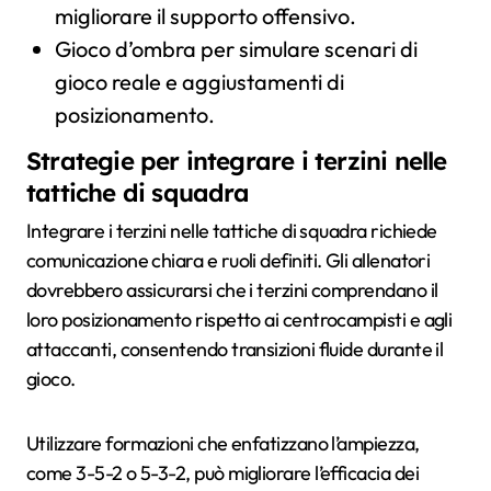
migliorare il supporto offensivo.
Gioco d’ombra per simulare scenari di
gioco reale e aggiustamenti di
posizionamento.
Strategie per integrare i terzini nelle
tattiche di squadra
Integrare i terzini nelle tattiche di squadra richiede
comunicazione chiara e ruoli definiti. Gli allenatori
dovrebbero assicurarsi che i terzini comprendano il
loro posizionamento rispetto ai centrocampisti e agli
attaccanti, consentendo transizioni fluide durante il
gioco.
Utilizzare formazioni che enfatizzano l’ampiezza,
come 3-5-2 o 5-3-2, può migliorare l’efficacia dei