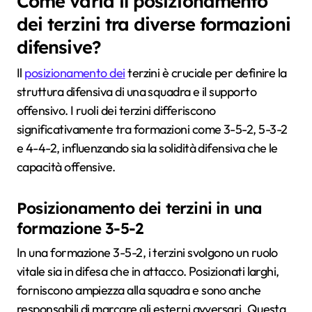
Come varia il posizionamento
dei terzini tra diverse formazioni
difensive?
Il
posizionamento dei
terzini è cruciale per definire la
struttura difensiva di una squadra e il supporto
offensivo. I ruoli dei terzini differiscono
significativamente tra formazioni come 3-5-2, 5-3-2
e 4-4-2, influenzando sia la solidità difensiva che le
capacità offensive.
Posizionamento dei terzini in una
formazione 3-5-2
In una formazione 3-5-2, i terzini svolgono un ruolo
vitale sia in difesa che in attacco. Posizionati larghi,
forniscono ampiezza alla squadra e sono anche
responsabili di marcare gli esterni avversari. Questa