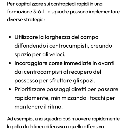
Per capitalizzare sui contropiedi rapidi in una
formazione 3-6-1, le squadre possono implementare
diverse strategie:
Utilizzare la larghezza del campo
diffondendo i centrocampisti, creando
spazio per ali veloci.
Incoraggiare corse immediate in avanti
dai centrocampisti al recupero del
possesso per sfruttare gli spazi.
Prioritizzare passaggi diretti per passare
rapidamente, minimizzando i tocchi per
mantenere il ritmo.
Ad esempio, una squadra può muovere rapidamente
la palla dalla linea difensiva a quella offensiva