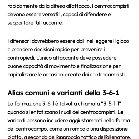
rapidamente dalla difesa all’attacco. I centrocampisti
devono essere versatili, capaci di difendere e
supportare l’attaccante.
I difensori dovrebbero essere abili nel leggere il gioco
e prendere decisioni rapide per prevenire i
contropiedi. L’unico attaccante deve possedere
buone capacità di movimento e finalizzazione per
capitalizzare le occasioni create dai centrocampisti.
Alias comuni e varianti della 3-6-1
La formazione 3-6-1 è talvolta chiamata “3-5-1-1”
quando si enfatizzano i ruoli dei centrocampisti. Le
varianti possono includere aggiustamenti nella forma
del centrocampo, come un rombo o una disposizione
piatta, a seconda dell’approccio tattico dell’allenatore.