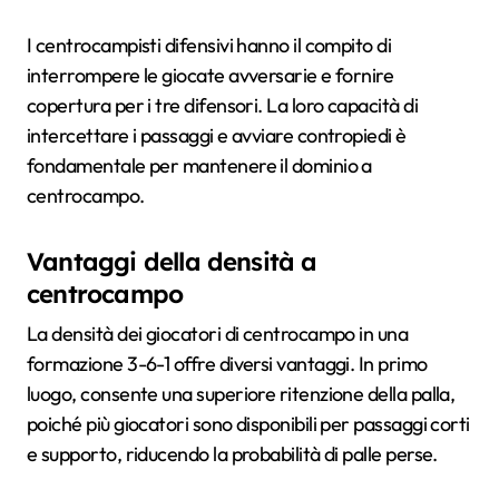
I centrocampisti difensivi hanno il compito di
interrompere le giocate avversarie e fornire
copertura per i tre difensori. La loro capacità di
intercettare i passaggi e avviare contropiedi è
fondamentale per mantenere il dominio a
centrocampo.
Vantaggi della densità a
centrocampo
La densità dei giocatori di centrocampo in una
formazione 3-6-1 offre diversi vantaggi. In primo
luogo, consente una superiore ritenzione della palla,
poiché più giocatori sono disponibili per passaggi corti
e supporto, riducendo la probabilità di palle perse.