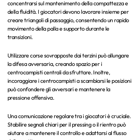
concentrarsi sul mantenimento della compattezza e
della fluidità. I giocatori devono lavorare insieme per
creare triangoli di passaggio, consentendo un rapido
movimento della palla e supporto durante le
transizioni.
Utilizzare corse sovrapposte dai terzini può allungare
la difesa avversaria, creando spazio per i
centrocampisti centrali da sfruttare. Inoltre,
incoraggiare i centrocampisti a scambiarsi le posizioni
può confondere gli avversari e mantenere la
pressione offensiva.
Una comunicazione regolare tra i giocatori è cruciale.
Stabilire segnali chiari per il pressing o il rientro può
aiutare a mantenere il controllo e adattarsi al flusso