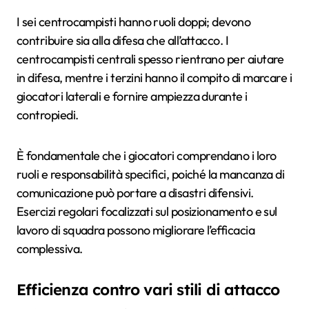
I sei centrocampisti hanno ruoli doppi; devono
contribuire sia alla difesa che all’attacco. I
centrocampisti centrali spesso rientrano per aiutare
in difesa, mentre i terzini hanno il compito di marcare i
giocatori laterali e fornire ampiezza durante i
contropiedi.
È fondamentale che i giocatori comprendano i loro
ruoli e responsabilità specifici, poiché la mancanza di
comunicazione può portare a disastri difensivi.
Esercizi regolari focalizzati sul posizionamento e sul
lavoro di squadra possono migliorare l’efficacia
complessiva.
Efficienza contro vari stili di attacco