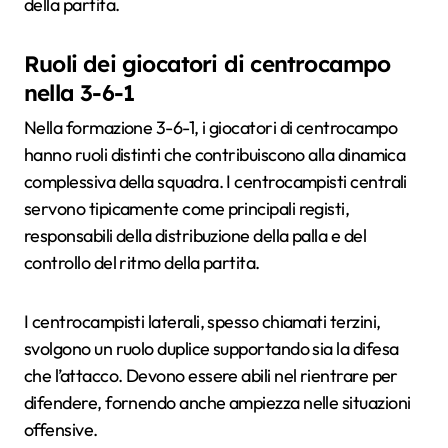
della partita.
Ruoli dei giocatori di centrocampo
nella 3-6-1
Nella formazione 3-6-1, i giocatori di centrocampo
hanno ruoli distinti che contribuiscono alla dinamica
complessiva della squadra. I centrocampisti centrali
servono tipicamente come principali registi,
responsabili della distribuzione della palla e del
controllo del ritmo della partita.
I centrocampisti laterali, spesso chiamati terzini,
svolgono un ruolo duplice supportando sia la difesa
che l’attacco. Devono essere abili nel rientrare per
difendere, fornendo anche ampiezza nelle situazioni
offensive.