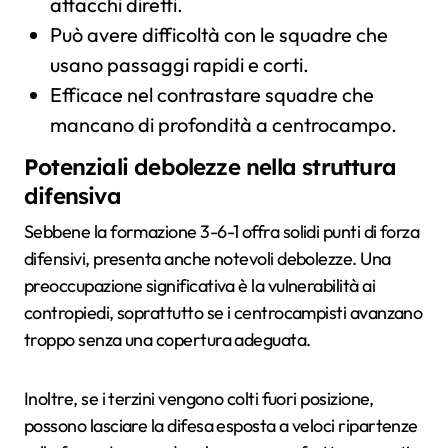
attacchi diretti.
Può avere difficoltà con le squadre che
usano passaggi rapidi e corti.
Efficace nel contrastare squadre che
mancano di profondità a centrocampo.
Potenziali debolezze nella struttura
difensiva
Sebbene la formazione 3-6-1 offra solidi punti di forza
difensivi, presenta anche notevoli debolezze. Una
preoccupazione significativa è la vulnerabilità ai
contropiedi, soprattutto se i centrocampisti avanzano
troppo senza una copertura adeguata.
Inoltre, se i terzini vengono colti fuori posizione,
possono lasciare la difesa esposta a veloci ripartenze