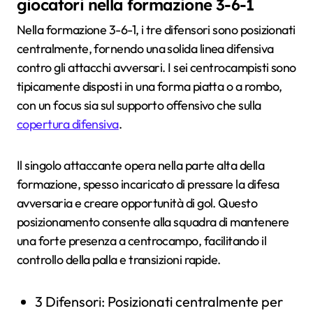
giocatori nella formazione 3-6-1
Nella formazione 3-6-1, i tre difensori sono posizionati
centralmente, fornendo una solida linea difensiva
contro gli attacchi avversari. I sei centrocampisti sono
tipicamente disposti in una forma piatta o a rombo,
con un focus sia sul supporto offensivo che sulla
copertura difensiva
.
Il singolo attaccante opera nella parte alta della
formazione, spesso incaricato di pressare la difesa
avversaria e creare opportunità di gol. Questo
posizionamento consente alla squadra di mantenere
una forte presenza a centrocampo, facilitando il
controllo della palla e transizioni rapide.
3 Difensori: Posizionati centralmente per