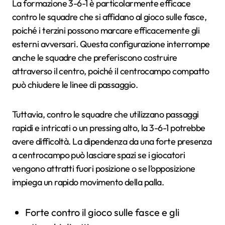
La formazione 3-6-1 è particolarmente efficace
contro le squadre che si affidano al gioco sulle fasce,
poiché i terzini possono marcare efficacemente gli
esterni avversari. Questa configurazione interrompe
anche le squadre che preferiscono costruire
attraverso il centro, poiché il centrocampo compatto
può chiudere le linee di passaggio.
Tuttavia, contro le squadre che utilizzano passaggi
rapidi e intricati o un pressing alto, la 3-6-1 potrebbe
avere difficoltà. La dipendenza da una forte presenza
a centrocampo può lasciare spazi se i giocatori
vengono attratti fuori posizione o se l’opposizione
impiega un rapido movimento della palla.
Forte contro il gioco sulle fasce e gli