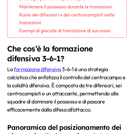
Mantenere il possesso durante le transizioni
Ruolo dei difensori e dei centrocampisti nelle
transizioni
Esempi di giocate di transizione di successo
Che cos’è la formazione
difensiva 3-6-1?
La
formazione difensiva
3-6-1 è una strategia
calcistica che enfatizza il controllo del centrocampo e
la solidità difensiva. È composta da tre difensori, sei
centrocampisti e un attaccante, permettendo alle
squadre di dominare il possesso e di passare
efficacemente dalla difesa all’attacco.
Panoramica del posizionamento dei