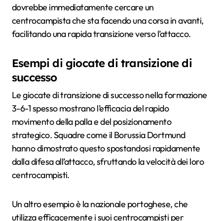
dovrebbe immediatamente cercare un
centrocampista che sta facendo una corsa in avanti,
facilitando una rapida transizione verso l’attacco.
Esempi di giocate di transizione di
successo
Le giocate di transizione di successo nella formazione
3-6-1 spesso mostrano l’efficacia del rapido
movimento della palla e del posizionamento
strategico. Squadre come il Borussia Dortmund
hanno dimostrato questo spostandosi rapidamente
dalla difesa all’attacco, sfruttando la velocità dei loro
centrocampisti.
Un altro esempio è la nazionale portoghese, che
utilizza efficacemente i suoi centrocampisti per