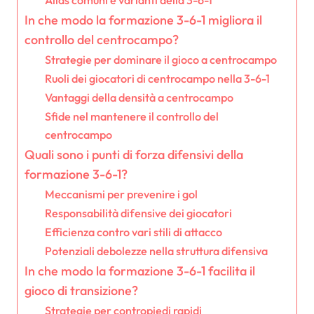
In che modo la formazione 3-6-1 migliora il
controllo del centrocampo?
Strategie per dominare il gioco a centrocampo
Ruoli dei giocatori di centrocampo nella 3-6-1
Vantaggi della densità a centrocampo
Sfide nel mantenere il controllo del
centrocampo
Quali sono i punti di forza difensivi della
formazione 3-6-1?
Meccanismi per prevenire i gol
Responsabilità difensive dei giocatori
Efficienza contro vari stili di attacco
Potenziali debolezze nella struttura difensiva
In che modo la formazione 3-6-1 facilita il
gioco di transizione?
Strategie per contropiedi rapidi