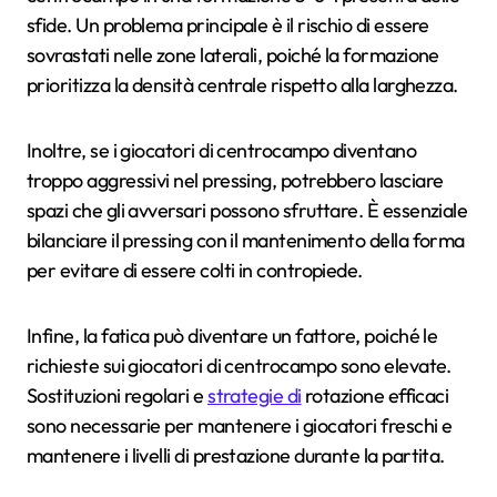
sfide. Un problema principale è il rischio di essere
sovrastati nelle zone laterali, poiché la formazione
prioritizza la densità centrale rispetto alla larghezza.
Inoltre, se i giocatori di centrocampo diventano
troppo aggressivi nel pressing, potrebbero lasciare
spazi che gli avversari possono sfruttare. È essenziale
bilanciare il pressing con il mantenimento della forma
per evitare di essere colti in contropiede.
Infine, la fatica può diventare un fattore, poiché le
richieste sui giocatori di centrocampo sono elevate.
Sostituzioni regolari e
strategie di
rotazione efficaci
sono necessarie per mantenere i giocatori freschi e
mantenere i livelli di prestazione durante la partita.