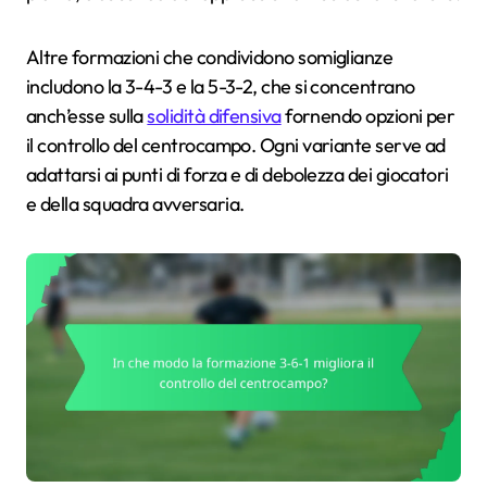
Altre formazioni che condividono somiglianze
includono la 3-4-3 e la 5-3-2, che si concentrano
anch’esse sulla
solidità difensiva
fornendo opzioni per
il controllo del centrocampo. Ogni variante serve ad
adattarsi ai punti di forza e di debolezza dei giocatori
e della squadra avversaria.