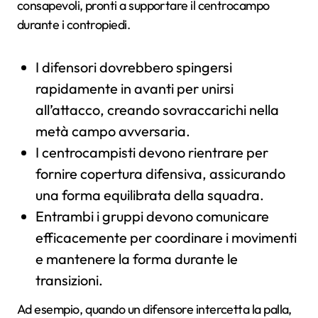
consapevoli, pronti a supportare il centrocampo
durante i contropiedi.
I difensori dovrebbero spingersi
rapidamente in avanti per unirsi
all’attacco, creando sovraccarichi nella
metà campo avversaria.
I centrocampisti devono rientrare per
fornire copertura difensiva, assicurando
una forma equilibrata della squadra.
Entrambi i gruppi devono comunicare
efficacemente per coordinare i movimenti
e mantenere la forma durante le
transizioni.
Ad esempio, quando un difensore intercetta la palla,