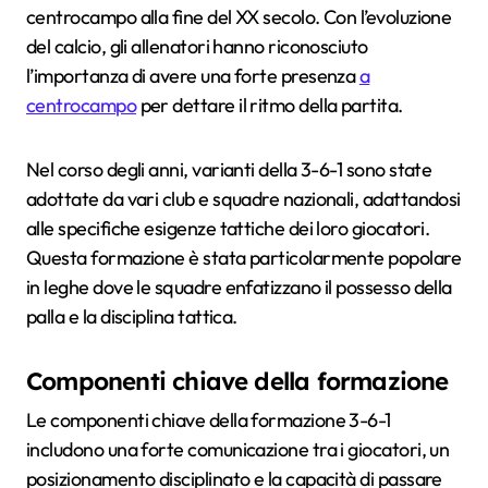
centrocampo alla fine del XX secolo. Con l’evoluzione
del calcio, gli allenatori hanno riconosciuto
l’importanza di avere una forte presenza
a
centrocampo
per dettare il ritmo della partita.
Nel corso degli anni, varianti della 3-6-1 sono state
adottate da vari club e squadre nazionali, adattandosi
alle specifiche esigenze tattiche dei loro giocatori.
Questa formazione è stata particolarmente popolare
in leghe dove le squadre enfatizzano il possesso della
palla e la disciplina tattica.
Componenti chiave della formazione
Le componenti chiave della formazione 3-6-1
includono una forte comunicazione tra i giocatori, un
posizionamento disciplinato e la capacità di passare