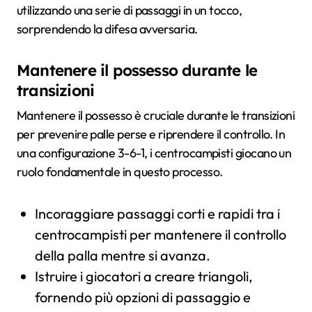
utilizzando una serie di passaggi in un tocco,
sorprendendo la difesa avversaria.
Mantenere il possesso durante le
transizioni
Mantenere il possesso è cruciale durante le transizioni
per prevenire palle perse e riprendere il controllo. In
una configurazione 3-6-1, i centrocampisti giocano un
ruolo fondamentale in questo processo.
Incoraggiare passaggi corti e rapidi tra i
centrocampisti per mantenere il controllo
della palla mentre si avanza.
Istruire i giocatori a creare triangoli,
fornendo più opzioni di passaggio e