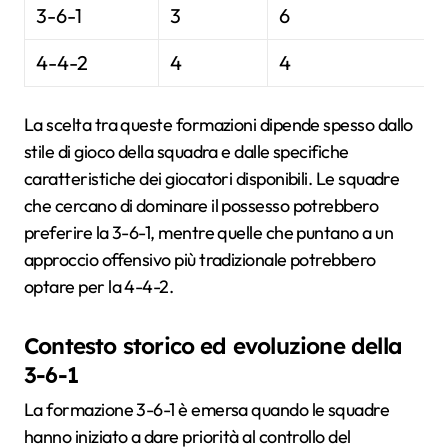
3-6-1
3
6
4-4-2
4
4
La scelta tra queste formazioni dipende spesso dallo
stile di gioco della squadra e dalle specifiche
caratteristiche dei giocatori disponibili. Le squadre
che cercano di dominare il possesso potrebbero
preferire la 3-6-1, mentre quelle che puntano a un
approccio offensivo più tradizionale potrebbero
optare per la 4-4-2.
Contesto storico ed evoluzione della
3-6-1
La formazione 3-6-1 è emersa quando le squadre
hanno iniziato a dare priorità al controllo del