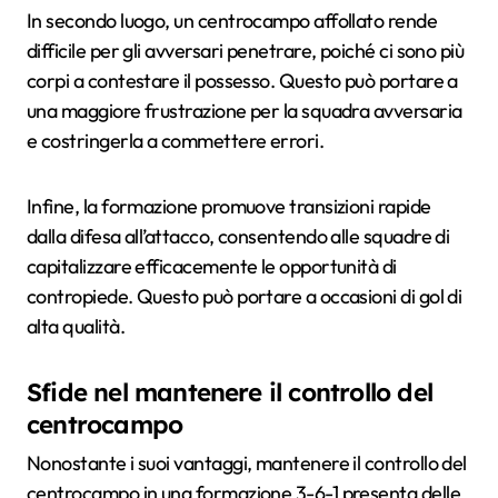
In secondo luogo, un centrocampo affollato rende
difficile per gli avversari penetrare, poiché ci sono più
corpi a contestare il possesso. Questo può portare a
una maggiore frustrazione per la squadra avversaria
e costringerla a commettere errori.
Infine, la formazione promuove transizioni rapide
dalla difesa all’attacco, consentendo alle squadre di
capitalizzare efficacemente le opportunità di
contropiede. Questo può portare a occasioni di gol di
alta qualità.
Sfide nel mantenere il controllo del
centrocampo
Nonostante i suoi vantaggi, mantenere il controllo del
centrocampo in una formazione 3-6-1 presenta delle