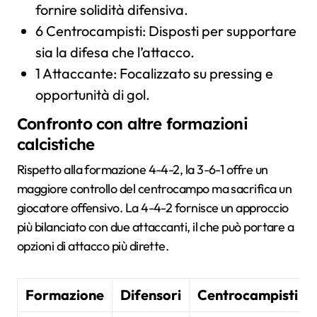
fornire solidità difensiva.
6 Centrocampisti: Disposti per supportare
sia la difesa che l’attacco.
1 Attaccante: Focalizzato su pressing e
opportunità di gol.
Confronto con altre formazioni
calcistiche
Rispetto alla formazione 4-4-2, la 3-6-1 offre un
maggiore controllo del centrocampo ma sacrifica un
giocatore offensivo. La 4-4-2 fornisce un approccio
più bilanciato con due attaccanti, il che può portare a
opzioni di attacco più dirette.
Formazione
Difensori
Centrocampisti