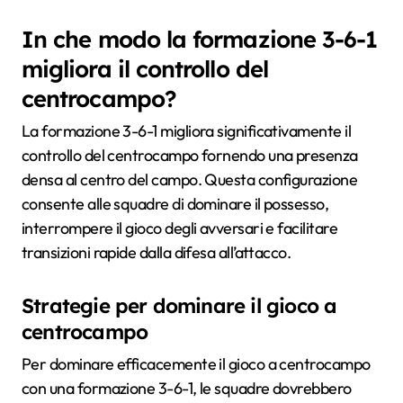
In che modo la formazione 3-6-1
migliora il controllo del
centrocampo?
La formazione 3-6-1 migliora significativamente il
controllo del centrocampo fornendo una presenza
densa al centro del campo. Questa configurazione
consente alle squadre di dominare il possesso,
interrompere il gioco degli avversari e facilitare
transizioni rapide dalla difesa all’attacco.
Strategie per dominare il gioco a
centrocampo
Per dominare efficacemente il gioco a centrocampo
con una formazione 3-6-1, le squadre dovrebbero