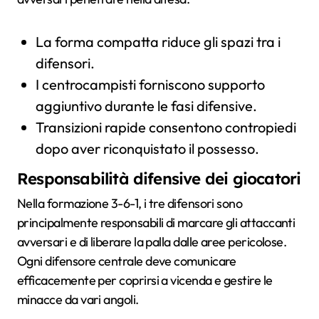
La forma compatta riduce gli spazi tra i
difensori.
I centrocampisti forniscono supporto
aggiuntivo durante le fasi difensive.
Transizioni rapide consentono contropiedi
dopo aver riconquistato il possesso.
Responsabilità difensive dei giocatori
Nella formazione 3-6-1, i tre difensori sono
principalmente responsabili di marcare gli attaccanti
avversari e di liberare la palla dalle aree pericolose.
Ogni difensore centrale deve comunicare
efficacemente per coprirsi a vicenda e gestire le
minacce da vari angoli.