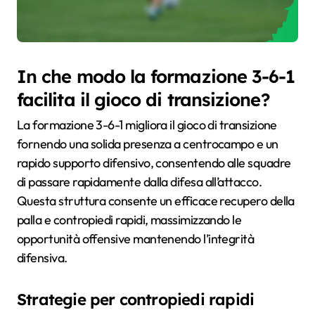
In che modo la formazione 3-6-1
facilita il gioco di transizione?
La formazione 3-6-1 migliora il gioco di transizione
fornendo una solida presenza a centrocampo e un
rapido supporto difensivo, consentendo alle squadre
di passare rapidamente dalla difesa all’attacco.
Questa struttura consente un efficace recupero della
palla e contropiedi rapidi, massimizzando le
opportunità offensive mantenendo l’integrità
difensiva.
Strategie per contropiedi rapidi