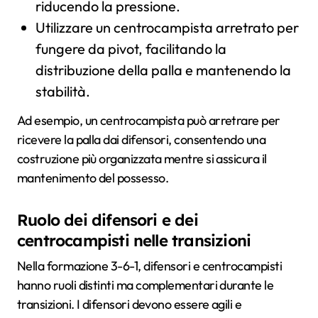
riducendo la pressione.
Utilizzare un centrocampista arretrato per
fungere da pivot, facilitando la
distribuzione della palla e mantenendo la
stabilità.
Ad esempio, un centrocampista può arretrare per
ricevere la palla dai difensori, consentendo una
costruzione più organizzata mentre si assicura il
mantenimento del possesso.
Ruolo dei difensori e dei
centrocampisti nelle transizioni
Nella formazione 3-6-1, difensori e centrocampisti
hanno ruoli distinti ma complementari durante le
transizioni. I difensori devono essere agili e