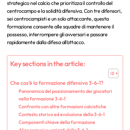
strategico nel calcio che prioritizza il controllo del
centrocampo e la solidità difensiva. Con tre difensori,
sei centrocampisti e un solo attaccante, questa
formazione consente alle squadre di mantenere il
possesso, interrompere gli avversari e passare
rapidamente dalla difesa all’attacco.
Key sections in the article:
Che cos’è la formazione difensiva 3-6-1?
Panoramica del posizionamento dei giocatori
nella formazione 3-6-1
Confronto con altre formazioni calcistiche
Contesto storico ed evoluzione della 3-6-1
Componenti chiave della formazione
Alias comuni e varianti della 3-6-1