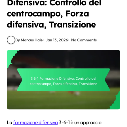
Difensiva: Controllo del
centrocampo, Forza
difensiva, Transizione
By Marcus Hale
Jan 13, 2026
No Comments
La
formazione difensiva
3-6-1 è un approccio